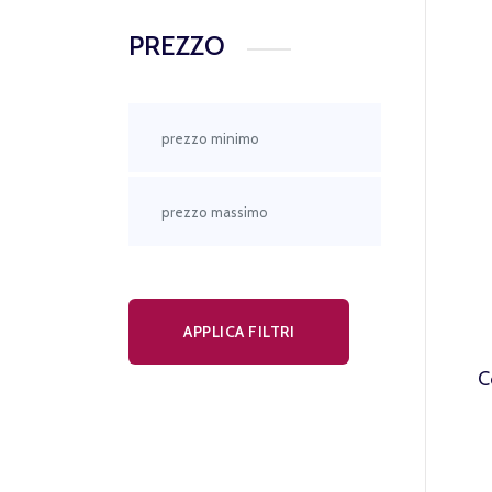
PREZZO
APPLICA FILTRI
C