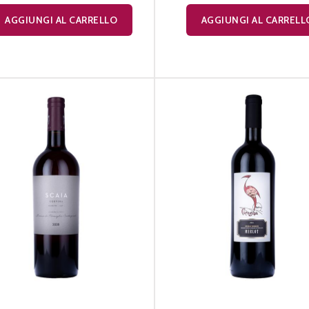
AGGIUNGI AL CARRELLO
AGGIUNGI AL CARRELL