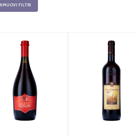
RIMUOVI FILTRI