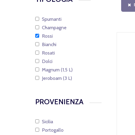
Spumanti
Champagne
Rossi
Bianchi
Rosati
Dolci
Magnum (1,5 L)
Jeroboam (3 L)
PROVENIENZA
Sicilia
Portogallo