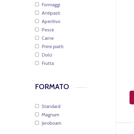
Formaggi
Antipasti
Aperitivo
Pesce
Carne
Primi piatti
Dolci
Frutta
FORMATO
Standard
Magnum
Jeroboam