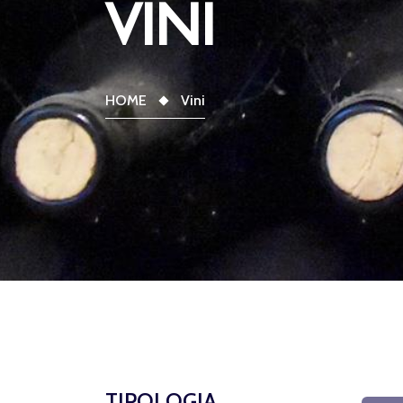
VINI
HOME
Vini
TIPOLOGIA