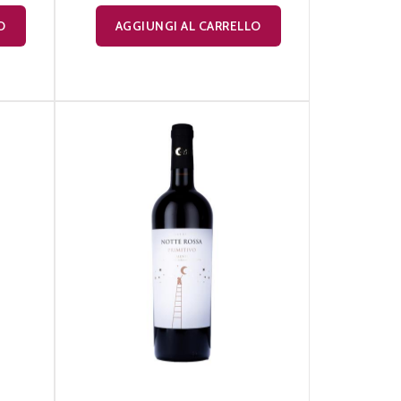
O
AGGIUNGI AL CARRELLO