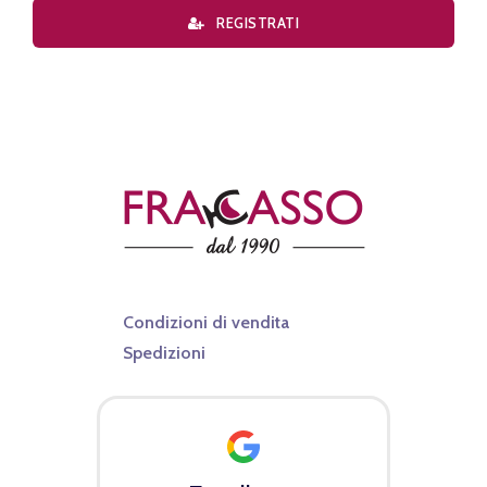
REGISTRATI
Condizioni di vendita
Spedizioni