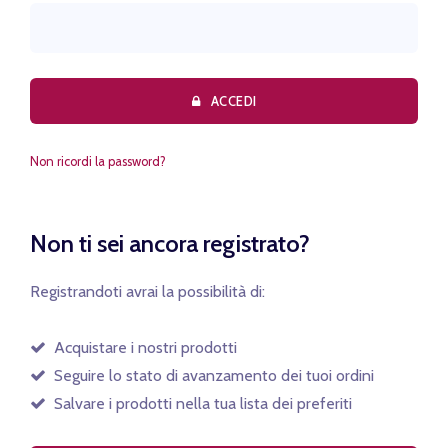
ACCEDI
Non ricordi la password?
Non ti sei ancora registrato?
Registrandoti avrai la possibilità di:
Acquistare i nostri prodotti
Seguire lo stato di avanzamento dei tuoi ordini
Salvare i prodotti nella tua lista dei preferiti