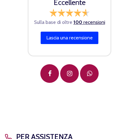
Eccellente
Sulla base di oltre
100
recensioni
Lascia una recensione
PER ASSISTENZA