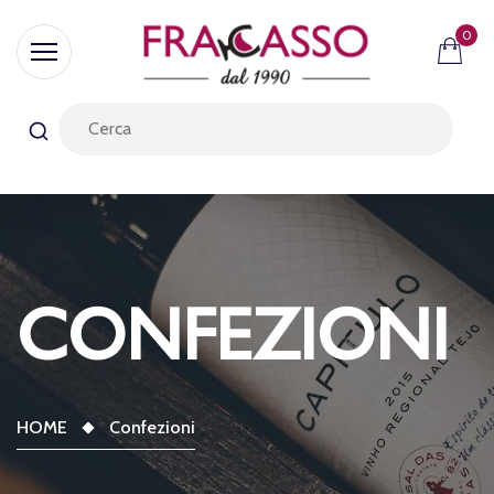
0
CONFEZIONI
HOME
Confezioni