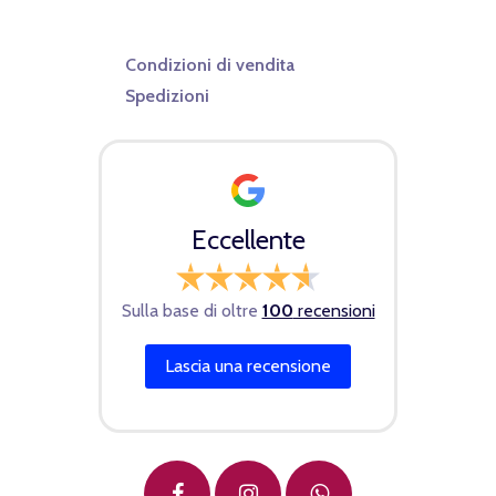
Condizioni di vendita
Spedizioni
Eccellente
Sulla base di oltre
100
recensioni
Lascia una recensione