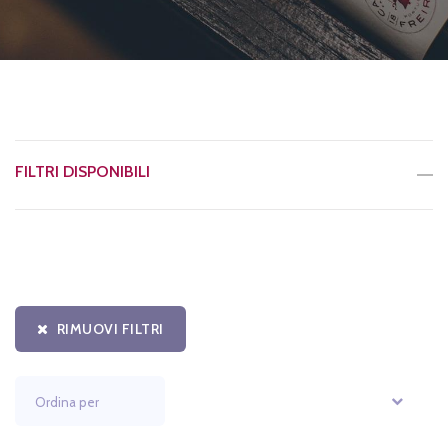
FILTRI DISPONIBILI
RIMUOVI FILTRI