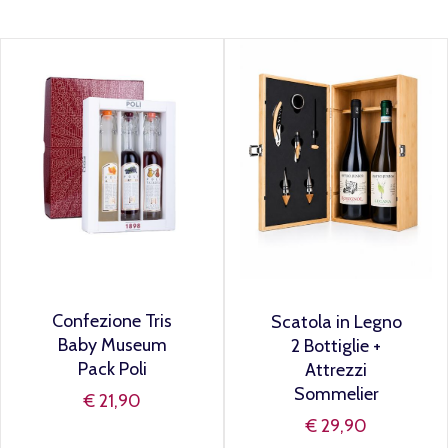
Confezione Tris
Scatola in Legno
Baby Museum
2 Bottiglie +
Pack Poli
Attrezzi
Sommelier
€ 21,90
€ 29,90