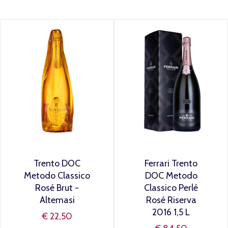
Trento DOC
Ferrari Trento
Metodo Classico
DOC Metodo
Rosé Brut -
Classico Perlé
Altemasi
Rosé Riserva
2016 1,5 L
€ 22,50