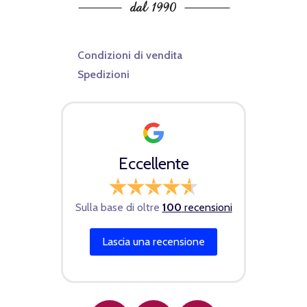
Condizioni di vendita
Spedizioni
Eccellente
Sulla base di oltre
100
recensioni
Lascia una recensione