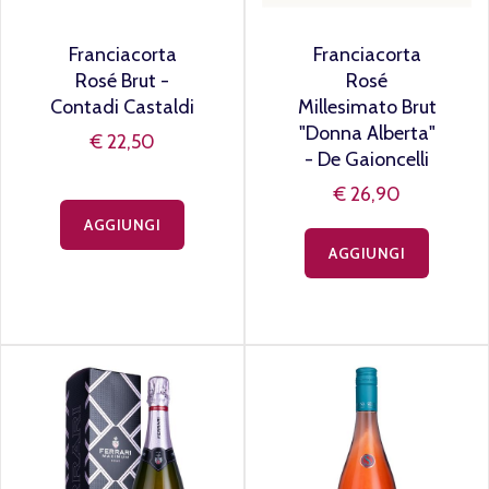
Franciacorta
Franciacorta
Rosé Brut -
Rosé
Contadi Castaldi
Millesimato Brut
"Donna Alberta"
€ 22,50
- De Gaioncelli
€ 26,90
AGGIUNGI
AGGIUNGI