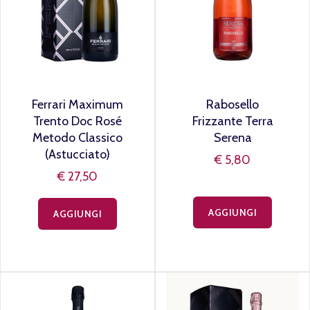
Ferrari Maximum
Rabosello
Trento Doc Rosé
Frizzante Terra
Metodo Classico
Serena
(Astucciato)
€ 5,80
€ 27,50
AGGIUNGI
AGGIUNGI