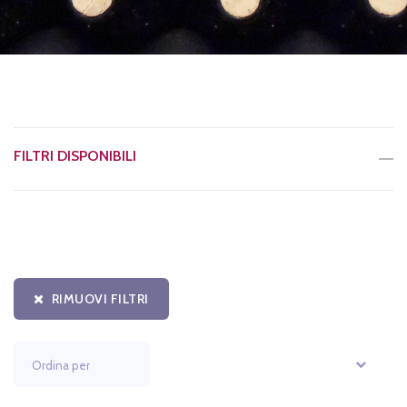
FILTRI DISPONIBILI
RIMUOVI FILTRI