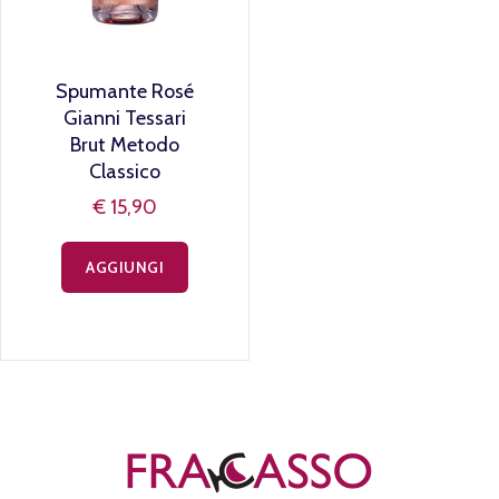
Spumante Rosé
Gianni Tessari
Brut Metodo
Classico
€ 15,90
AGGIUNGI