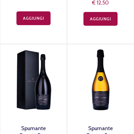
€ 12,50
AGGIUNGI
AGGIUNGI
Spumante
Spumante