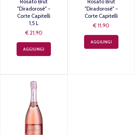
Rosato Brut
Rosato Brut
"Diradorosè" -
"Diradorosè" -
Corte Capitelli
Corte Capitelli
1,5 L
€ 11,90
€ 21,90
AGGIUNGI
AGGIUNGI