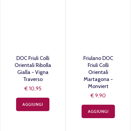
AGGIUNGI
AGGIUNGI
DOC Friuli Colli
Friulano DOC
Orientali Ribolla
Friuli Colli
Gialla - Vigna
Orientali