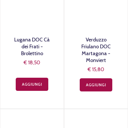
Lugana DOC Cà
Verduzzo
dei Frati -
Friulano DOC
Brolettino
Martagona -
Monviert
€ 18,50
€ 15,80
AGGIUNGI
AGGIUNGI