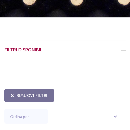
FILTRI DISPONIBILI
RIMUOVI FILTRI