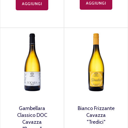
AGGIUNGI
AGGIUNGI
Gambellara
Bianco Frizzante
Classico DOC
Cavazza
Cavazza
"Tredici"