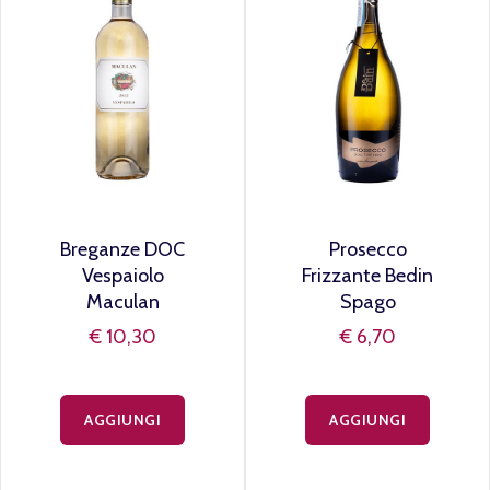
Breganze DOC
Prosecco
Vespaiolo
Frizzante Bedin
Maculan
Spago
€ 10,30
€ 6,70
AGGIUNGI
AGGIUNGI