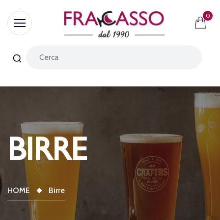
0
BIRRE
HOME
Birre