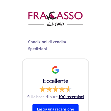
Condizioni di vendita
Spedizioni
Eccellente
Sulla base di oltre
100
recensioni
Lascia una recensione