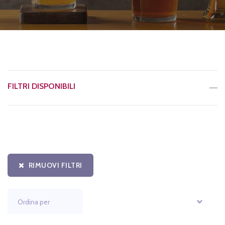
FILTRI DISPONIBILI
RIMUOVI FILTRI