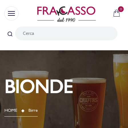
0
BIONDE
HOME
Birre