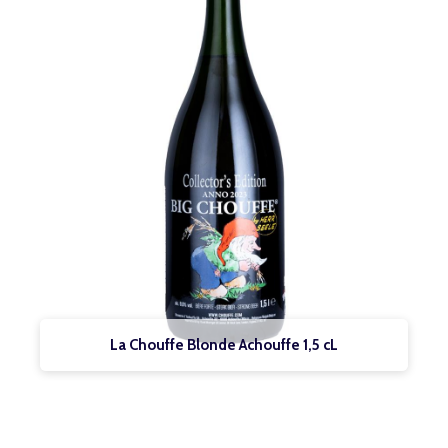
La Chouffe Blonde Achouffe 1,5 cL