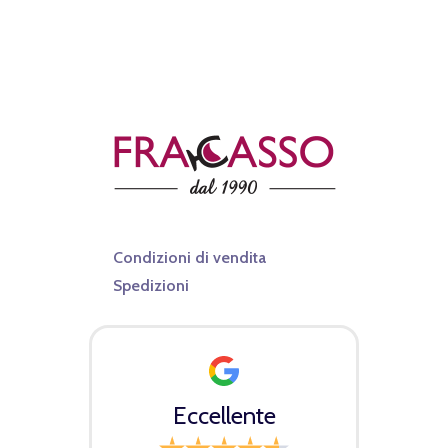
Condizioni di vendita
Spedizioni
Eccellente