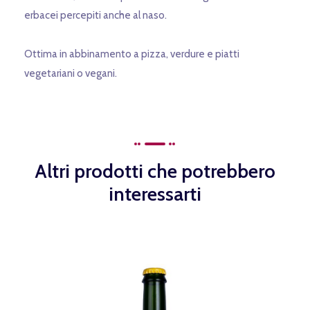
erbacei percepiti anche al naso.
Ottima in abbinamento a pizza, verdure e piatti
vegetariani o vegani.
Altri prodotti che potrebbero
interessarti