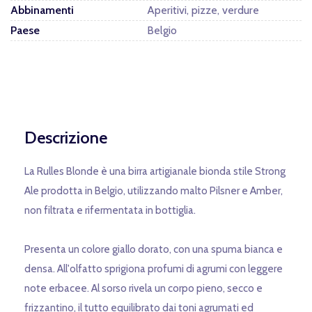
Abbinamenti
Aperitivi, pizze, verdure
Paese
Belgio
Descrizione
La Rulles Blonde è una birra artigianale bionda stile Strong
Ale prodotta in Belgio, utilizzando malto Pilsner e Amber,
non filtrata e rifermentata in bottiglia.
Presenta un colore giallo dorato, con una spuma bianca e
densa. All'olfatto sprigiona profumi di agrumi con leggere
note erbacee. Al sorso rivela un corpo pieno, secco e
frizzantino, il tutto equilibrato dai toni agrumati ed