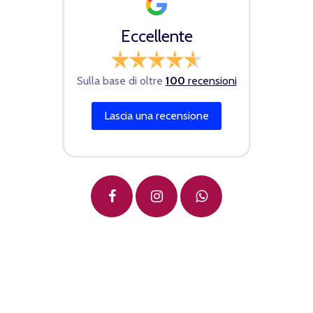
Eccellente
Sulla base di oltre
100
recensioni
Lascia una recensione