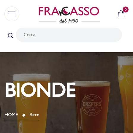
0
BIONDE
HOME
Birre