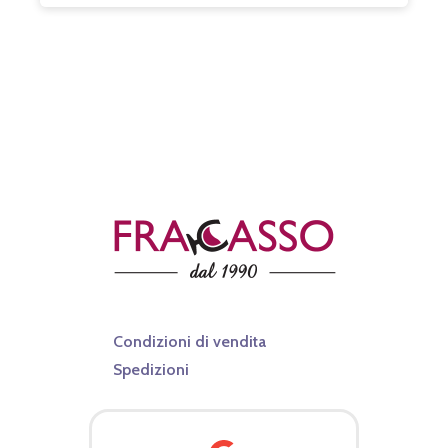
Condizioni di vendita
Spedizioni