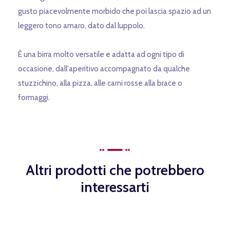
gusto piacevolmente morbido che poi lascia spazio ad un
leggero tono amaro, dato dal luppolo.
È una birra molto versatile e adatta ad ogni tipo di
occasione, dall'aperitivo accompagnato da qualche
stuzzichino, alla pizza, alle carni rosse alla brace o
formaggi.
Altri prodotti che potrebbero
interessarti