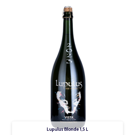
Lupulus Blonde 1,5 L