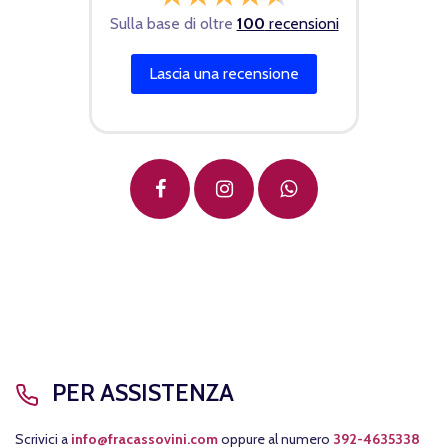
Sulla base di oltre
100
recensioni
Lascia una recensione
PER ASSISTENZA
Scrivici a
info@fracassovini.com
oppure al numero
392-4635338