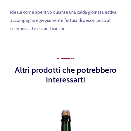
Ideale come aperitivo durante una calda giornata estiva,
accompagna egregiamente frittura di pesce, pollo al
curry, insalate e carni bianche.
Altri prodotti che potrebbero
interessarti