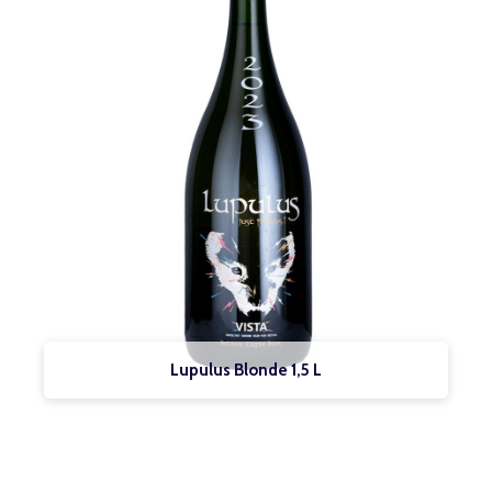
Lupulus Blonde 1,5 L