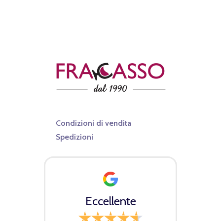
Condizioni di vendita
Spedizioni
Eccellente