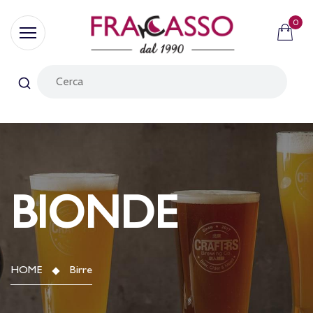
0
BIONDE
HOME
Birre