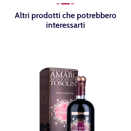
Altri prodotti che potrebbero
interessarti