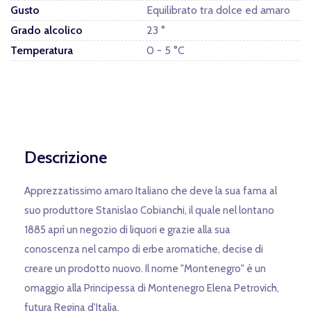
Gusto
Equilibrato tra dolce ed amaro
Grado alcolico
23 °
Temperatura
0 - 5 °C
Descrizione
Apprezzatissimo amaro Italiano che deve la sua fama al
suo produttore Stanislao Cobianchi, il quale nel lontano
1885 aprì un negozio di liquori e grazie alla sua
conoscenza nel campo di erbe aromatiche, decise di
creare un prodotto nuovo. Il nome "Montenegro" è un
omaggio alla Principessa di Montenegro Elena Petrovich,
futura Regina d'Italia.