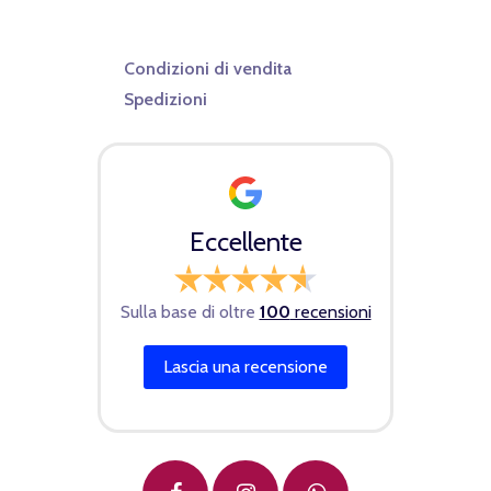
Condizioni di vendita
Spedizioni
Eccellente
Sulla base di oltre
100
recensioni
Lascia una recensione