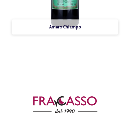
Amaro Chiampo