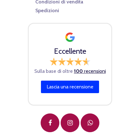
Condizioni di vendita
Spedizioni
Eccellente
Sulla base di oltre
100
recensioni
Lascia una recensione