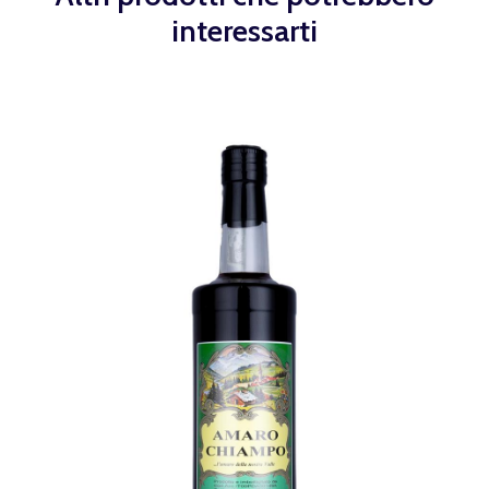
interessarti