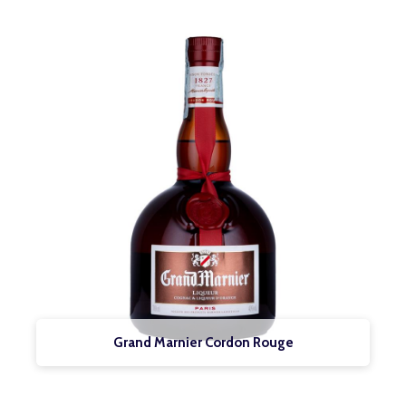
Grand Marnier Cordon Rouge