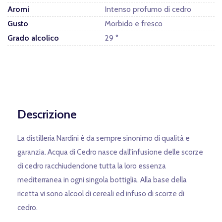
Aromi
Intenso profumo di cedro
Gusto
Morbido e fresco
Grado alcolico
29 °
Descrizione
La distilleria Nardini è da sempre sinonimo di qualità e
garanzia. Acqua di Cedro nasce dall'infusione delle scorze
di cedro racchiudendone tutta la loro essenza
mediterranea in ogni singola bottiglia. Alla base della
ricetta vi sono alcool di cereali ed infuso di scorze di
cedro.