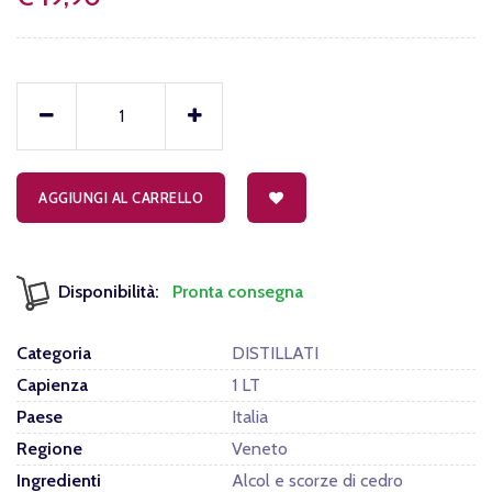
AGGIUNGI AL CARRELLO
Disponibilità:
Pronta consegna
Categoria
DISTILLATI
Capienza
1 LT
Paese
Italia
Regione
Veneto
Ingredienti
Alcol e scorze di cedro