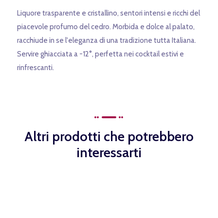
Liquore trasparente e cristallino, sentori intensi e ricchi del
piacevole profumo del cedro. Morbida e dolce al palato,
racchiude in se l'eleganza di una tradizione tutta Italiana.
Servire ghiacciata a -12°, perfetta nei cocktail estivi e
rinfrescanti.
Altri prodotti che potrebbero
interessarti