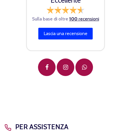
Eccellente
Sulla base di oltre
100
recensioni
Lascia una recensione
PER ASSISTENZA