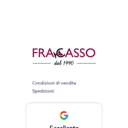
Condizioni di vendita
Spedizioni