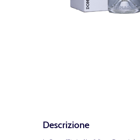
Descrizione