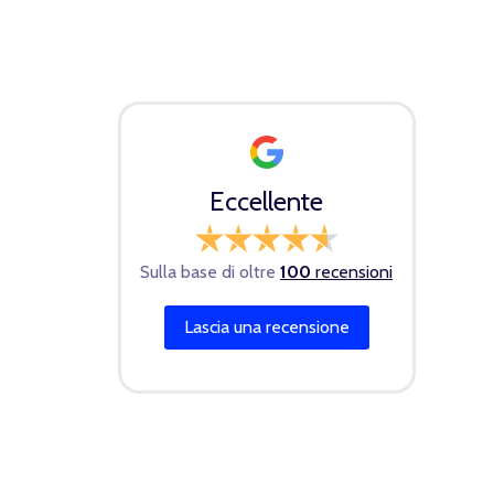
Eccellente
Sulla base di oltre
100
recensioni
Lascia una recensione