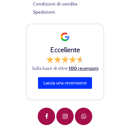
Condizioni di vendita
Spedizioni
Eccellente
Sulla base di oltre
100
recensioni
Lascia una recensione