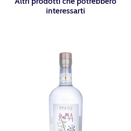
Altri prodotti che potrebbero
interessarti