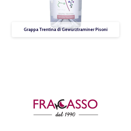
Grappa Trentina di Gewurztraminer Pisoni