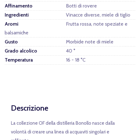
Affinamento
Botti di rovere
Ingredienti
Vinacce diverse, miele di tiglio
Aromi
Frutta rossa, note speziate e
balsamiche
Gusto
Morbide note di miele
Grado alcolico
40 °
Temperatura
16 - 18 °C
Descrizione
La collezione OF della distilleria Bonollo nasce dalla
volontà di creare una linea di acquaviti singolari e