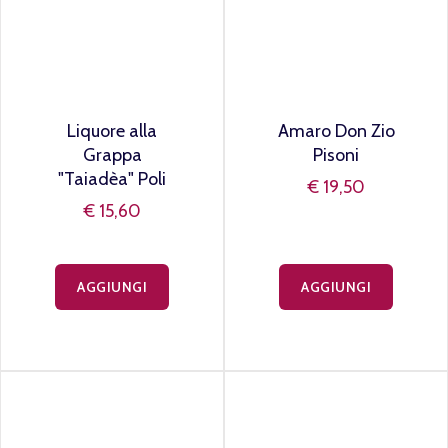
Liquore alla
Amaro Don Zio
Grappa
Pisoni
"Taiadèa" Poli
€ 19,50
€ 15,60
AGGIUNGI
AGGIUNGI