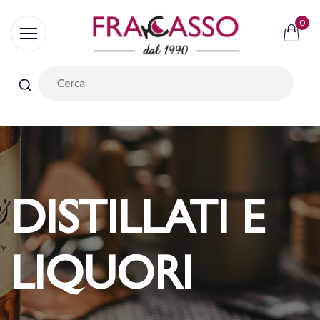
0
DISTILLATI E
LIQUORI