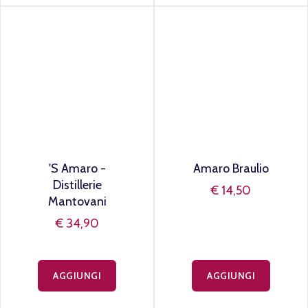
179,90
AGGIUNGI
AGGIUNGI
'S Amaro -
Amaro Braulio
Distillerie
€ 14,50
Mantovani