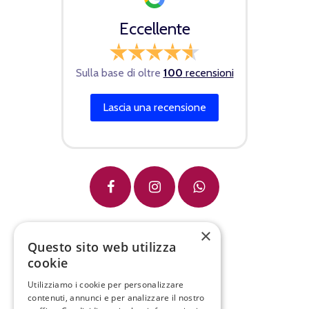
Condizioni di vendita
Spedizioni
Eccellente
Sulla base di oltre
100
recensioni
×
Lascia una recensione
Questo sito web utilizza
cookie
Utilizziamo i cookie per personalizzare
contenuti, annunci e per analizzare il nostro