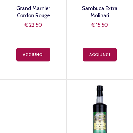
Grand Marnier
Sambuca Extra
Cordon Rouge
Molinari
€ 22,50
€ 15,50
AGGIUNGI
AGGIUNGI