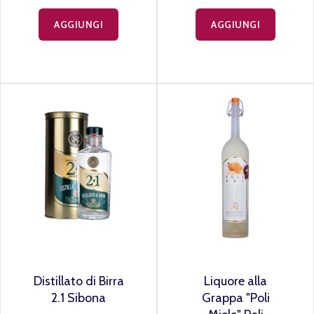
AGGIUNGI
AGGIUNGI
Distillato di Birra
Liquore alla
2.1 Sibona
Grappa "Poli