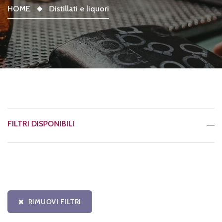
HOME
Distillati e liquori
FILTRI DISPONIBILI
RIMUOVI FILTRI