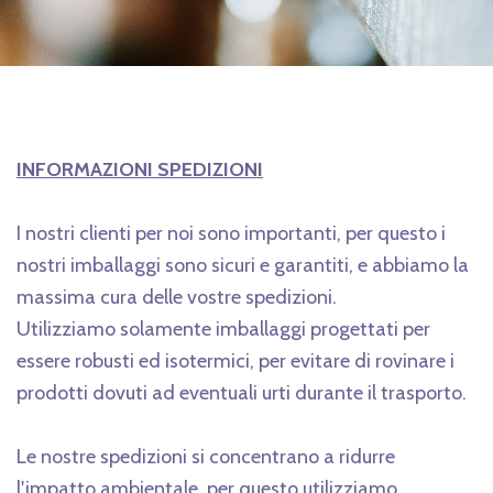
INFORMAZIONI SPEDIZIONI
I nostri clienti per noi sono importanti, per questo i
nostri imballaggi sono sicuri e garantiti, e abbiamo la
massima cura delle vostre spedizioni.
Utilizziamo solamente imballaggi progettati per
essere robusti ed isotermici, per evitare di rovinare i
prodotti dovuti ad eventuali urti durante il trasporto.
Le nostre spedizioni si concentrano a ridurre
l'impatto ambientale, per questo utilizziamo