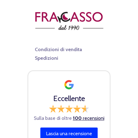
Condizioni di vendita
Spedizioni
Eccellente
Sulla base di oltre
100
recensioni
Lascia una recensione