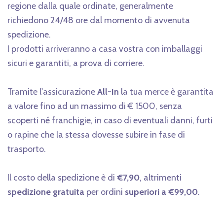
regione dalla quale ordinate, generalmente
richiedono 24/48 ore dal momento di avvenuta
spedizione.
I prodotti arriveranno a casa vostra con imballaggi
sicuri e garantiti, a prova di corriere.
Tramite l'assicurazione
All-In
la tua merce è garantita
a valore fino ad un massimo di € 1500, senza
scoperti né franchigie, in caso di eventuali danni, furti
o rapine che la stessa dovesse subire in fase di
trasporto.
Il costo della spedizione è di
€7,90
, altrimenti
spedizione gratuita
per ordini
superiori a €99,00
.