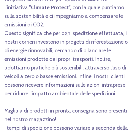
l'iniziativa "
Climate Protect
", con la quale puntiamo
sulla sostenibilità e ci impegniamo a compensare le
emissioni di CO2.
Questo significa che
per ogni spedizione effettuata, i
nostri corrieri investono in progetti di riforestazione o
di energie rinnovabili, cercando di bilanciare le
emissioni prodotte dai propri trasporti. Inoltre,
a
dottiamo pratiche più sostenibili, attraverso l'uso di
veicoli a zero o basse emissioni. Infine, i
nostri clienti
possono ricevere informazioni sulle azioni intraprese
per ridurre l'impatto ambientale delle spedizioni.
Migliaia di prodotti in pronta consegna sono presenti
nel nostro magazzino!
I tempi di spedizione possono variare a seconda della