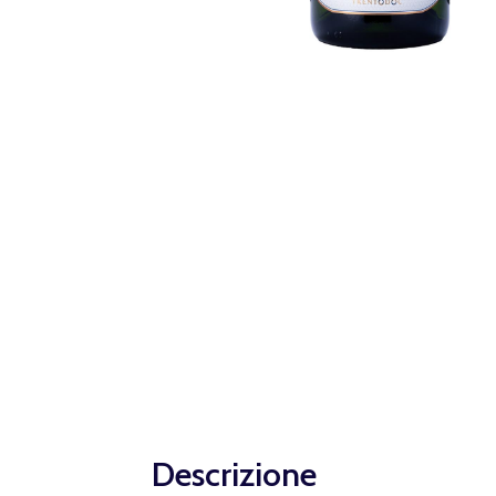
Descrizione