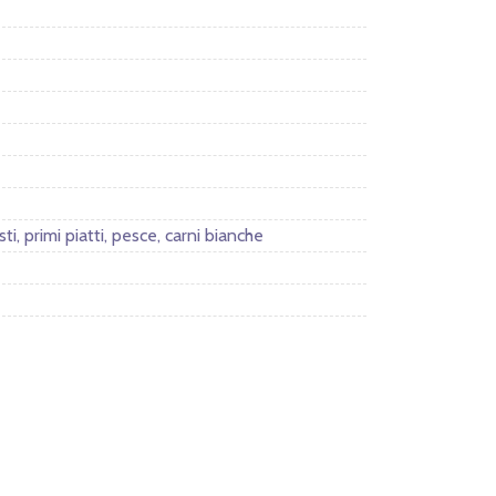
sti, primi piatti, pesce, carni bianche