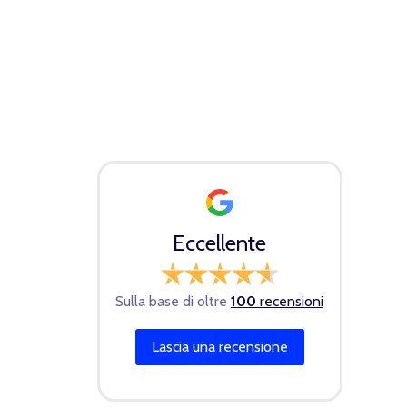
Eccellente
Sulla base di oltre
100
recensioni
Lascia una recensione