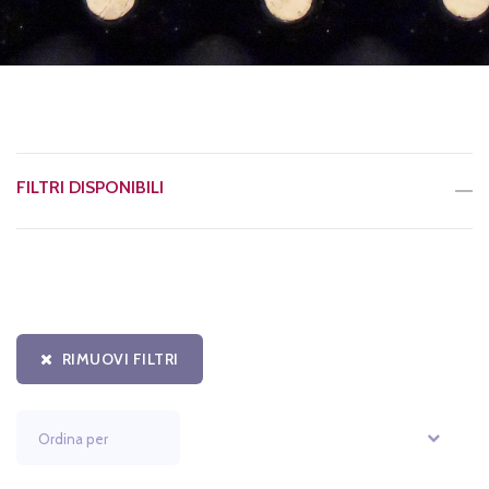
FILTRI DISPONIBILI
RIMUOVI FILTRI