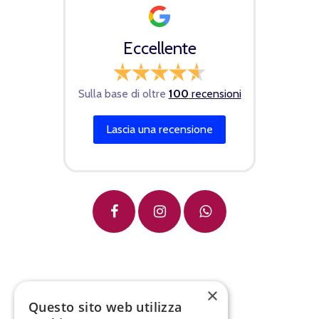
Eccellente
Sulla base di oltre
100
recensioni
Lascia una recensione
×
Questo sito web utilizza