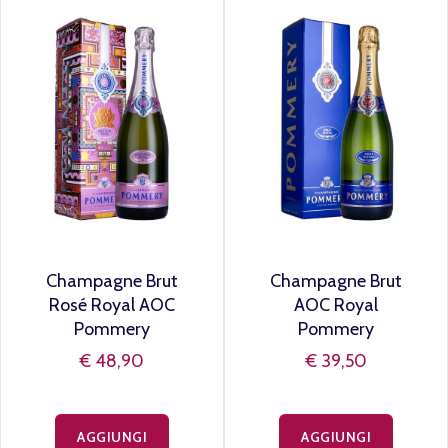
Champagne Brut
Champagne Brut
Rosé Royal AOC
AOC Royal
Pommery
Pommery
€ 48,90
€ 39,50
AGGIUNGI
AGGIUNGI