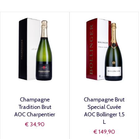
Champagne
Champagne Brut
Tradition Brut
Special Cuvée
AOC Charpentier
AOC Bollinger 1,5
L
€ 34,90
€ 149,90