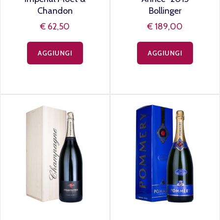
Chandon
Bollinger
€ 62,50
€ 189,00
AGGIUNGI
AGGIUNGI