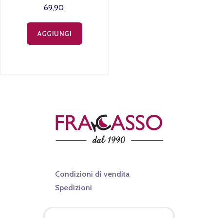
69,90
AGGIUNGI
Condizioni di vendita
Spedizioni