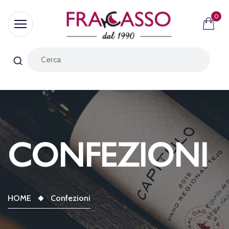
0
CONFEZIONI
HOME
Confezioni