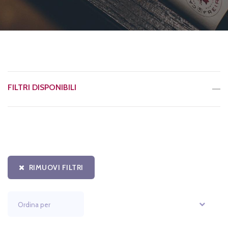
FILTRI DISPONIBILI
RIMUOVI FILTRI