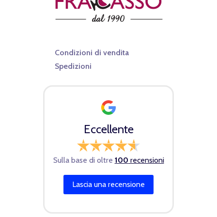
Condizioni di vendita
Spedizioni
Eccellente
Sulla base di oltre
100
recensioni
Lascia una recensione